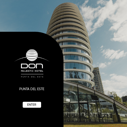
PUNTA DEL ESTE
ENTER