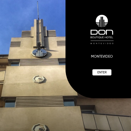
MONTEVIDEO
ENTER